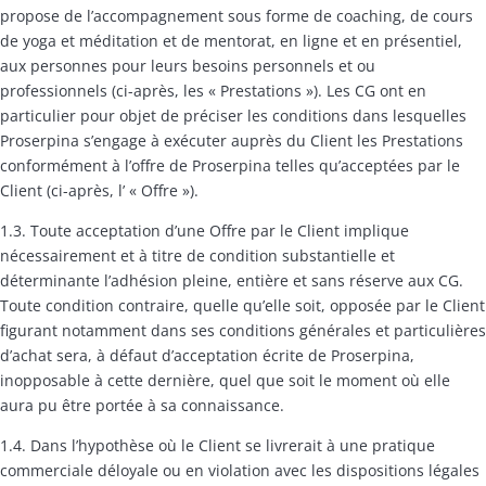
propose de l’accompagnement sous forme de coaching, de cours
de yoga et méditation et de mentorat, en ligne et en présentiel,
aux personnes pour leurs besoins personnels et ou
professionnels (ci-après, les « Prestations »). Les CG ont en
particulier pour objet de préciser les conditions dans lesquelles
Proserpina s’engage à exécuter auprès du Client les Prestations
conformément à l’offre de Proserpina telles qu’acceptées par le
Client (ci-après, l’ « Offre »).
1.3. Toute acceptation d’une Offre par le Client implique
nécessairement et à titre de condition substantielle et
déterminante l’adhésion pleine, entière et sans réserve aux CG.
Toute condition contraire, quelle qu’elle soit, opposée par le Client
figurant notamment dans ses conditions générales et particulières
d’achat sera, à défaut d’acceptation écrite de Proserpina,
inopposable à cette dernière, quel que soit le moment où elle
aura pu être portée à sa connaissance.
1.4. Dans l’hypothèse où le Client se livrerait à une pratique
commerciale déloyale ou en violation avec les dispositions légales