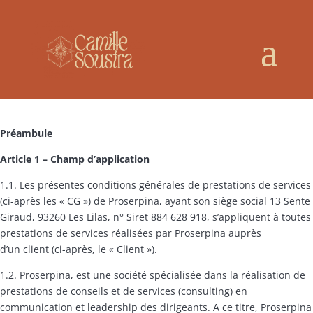
Préambule
Article 1 –
Champ d
’application
1.1. Les présentes conditions générales de prestations de services
(ci-après les « CG ») de Proserpina, ayant son siège social 13 Sente
Giraud, 93260 Les Lilas, n° Siret 884 628 918, s’appliquent à toutes
prestations de services réalisées par Proserpina auprès
d’un client (ci-après, le « Client »).
1.2. Proserpina, est une société spécialisée dans la réalisation de
prestations de conseils et de services (consulting) en
communication et leadership des dirigeants. A ce titre, Proserpina