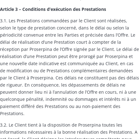
Article 3
– Conditions d’exécution des Prestations
3.1. Les Prestations commandées par le Client sont réalisées,
selon le type de prestation concerné, dans le délai ou selon la
périodicité convenue entre les Parties et précisée dans l’Offre. Le
délai de réalisation d’une Prestation court à compter de la
réception par Proserpina de l’Offre signée par le Client. Le délai de
réalisation d’une Prestation peut être prorogé par Proserpina et
une nouvelle date indicative est communiquée au Client, en cas
de modification ou de Prestations complémentaires demandées
par le Client à Proserpina. Ces délais ne constituent pas des délais
de rigueur. En conséquence, les dépassements de délais ne
peuvent donner lieu ni à l’annulation de l’Offre en cours, ni à une
quelconque pénalité, indemnité ou dommages et intérêts ni à un
paiement différé des Prestations ou au non-paiement des
Prestations.
3.2. Le Client tient à la disposition de Proserpina toutes les
informations nécessaires à la bonne réalisation des Prestations. A