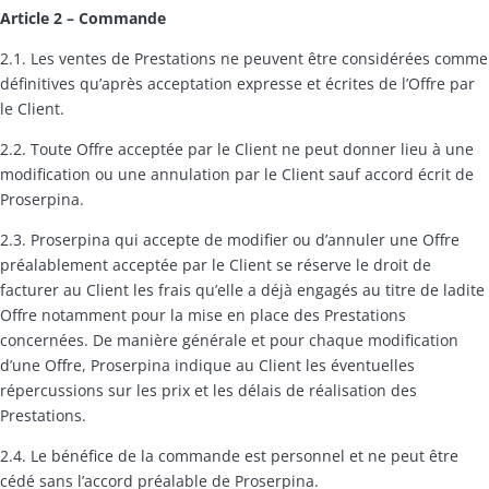
Article 2 – Commande
2.1. Les ventes de Prestations ne peuvent être considérées comme
définitives qu’après acceptation expresse et écrites de l’Offre par
le Client.
2.2. Toute Offre acceptée par le Client ne peut donner lieu à une
modification ou une annulation par le Client sauf accord écrit de
Proserpina.
2.3. Proserpina qui accepte de modifier ou d’annuler une Offre
préalablement acceptée par le Client se réserve le droit de
facturer au Client les frais qu’elle a déjà engagés au titre de ladite
Offre notamment pour la mise en place des Prestations
concernées. De manière générale et pour chaque modification
d’une Offre, Proserpina indique au Client les éventuelles
répercussions sur les prix et les délais de réalisation des
Prestations.
2.4. Le bénéfice de la commande est personnel et ne peut être
cédé sans l’accord préalable de Proserpina.