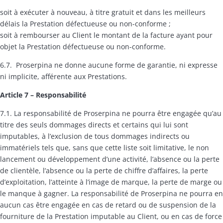
soit à exécuter à nouveau, à titre gratuit et dans les meilleurs
délais la Prestation défectueuse ou non-conforme ;
soit à rembourser au Client le montant de la facture ayant pour
objet la Prestation défectueuse ou non-conforme.
6.7. Proserpina ne donne aucune forme de garantie, ni expresse
ni implicite, afférente aux Prestations.
Article 7
– Responsabilité
7.1. La responsabilité de Proserpina ne pourra être engagée qu’au
titre des seuls dommages directs et certains qui lui sont
imputables, à l’exclusion de tous dommages indirects ou
immatériels tels que, sans que cette liste soit limitative, le non
lancement ou développement d’une activité, l’absence ou la perte
de clientèle, l’absence ou la perte de chiffre d’affaires, la perte
d’exploitation, l’atteinte à l’image de marque, la perte de marge ou
le manque à gagner. La responsabilité de Proserpina ne pourra en
aucun cas être engagée en cas de retard ou de suspension de la
fourniture de la Prestation imputable au Client, ou en cas de force