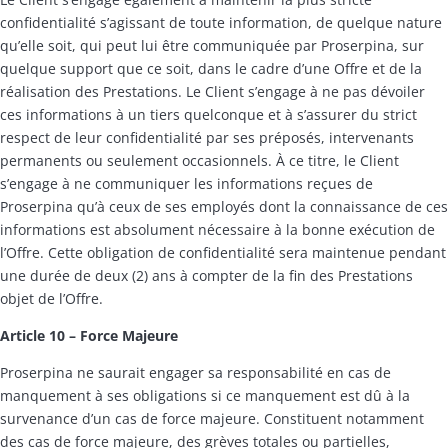
confidentialité s’agissant de toute information, de quelque nature
qu’elle soit, qui peut lui être communiquée par Proserpina, sur
quelque support que ce soit, dans le cadre d’une Offre et de la
réalisation des Prestations. Le Client s’engage à ne pas dévoiler
ces informations à un tiers quelconque et à s’assurer du strict
respect de leur confidentialité par ses préposés, intervenants
permanents ou seulement occasionnels. À ce titre, le Client
s’engage à ne communiquer les informations reçues de
Proserpina qu’à ceux de ses employés dont la connaissance de ces
informations est absolument nécessaire à la bonne exécution de
l’Offre. Cette obligation de confidentialité sera maintenue pendant
une durée de deux (2) ans à compter de la fin des Prestations
objet de l’Offre.
Article 10 – Force Majeure
Proserpina ne saurait engager sa responsabilité en cas de
manquement à ses obligations si ce manquement est dû à la
survenance d’un cas de force majeure. Constituent notamment
des cas de force majeure, des grèves totales ou partielles,