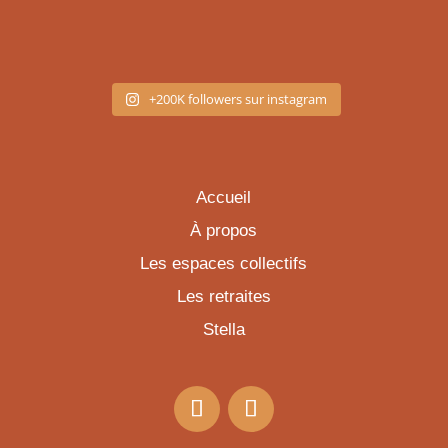
+200K followers sur instagram
Accueil
À propos
Les espaces collectifs
Les retraites
Stella