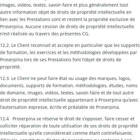
images, vidéos, textes, savoir-faire et plus généralement tout
autre information objet de droits de propriété intellectuelle en
lien avec les Prestations sont et restent la propriété exclusive de
Proserpina. Aucune cession de droits de propriété intellectuelle
n’est réalisée au travers des présentes CG.
12.2. Le Client reconnait et accepte en particulier que les supports
de formation, les exercices et les méthodologies développées par
Proserpina lors de ses Prestations font l’objet de droits de
propriété.
12.3. Le Client ne peut faire état ou usage des marques, logos,
documents, supports de formation, méthodologies, études, noms
de domaine, images, vidéos, textes, savoir-faire et de tout autre
droit de propriété intellectuelle appartenant à Proserpina qu’avec
l’autorisation expresse, écrite et préalable de Proserpina.
12.4. Proserpina se réserve le droit de s’opposer, faire cesser et
solliciter réparation de toute utilisation de ses droits de propriété
intellectuelle qu’elle considérerait comme étant contrefaisante,