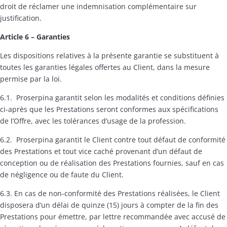
droit de réclamer une indemnisation complémentaire sur
justification.
Article 6
–
Garanties
Les dispositions relatives à la présente garantie se substituent à
toutes les garanties légales offertes au Client, dans la mesure
permise par la loi.
6.1. Proserpina garantit selon les modalités et conditions définies
ci-après que les Prestations seront conformes aux spécifications
de l’Offre, avec les tolérances d’usage de la profession.
6.2. Proserpina garantit le Client contre tout défaut de conformité
des Prestations et tout vice caché provenant d’un défaut de
conception ou de réalisation des Prestations fournies, sauf en cas
de négligence ou de faute du Client.
6.3. En cas de non-conformité des Prestations réalisées, le Client
disposera d’un délai de quinze (15) jours à compter de la fin des
Prestations pour émettre, par lettre recommandée avec accusé de