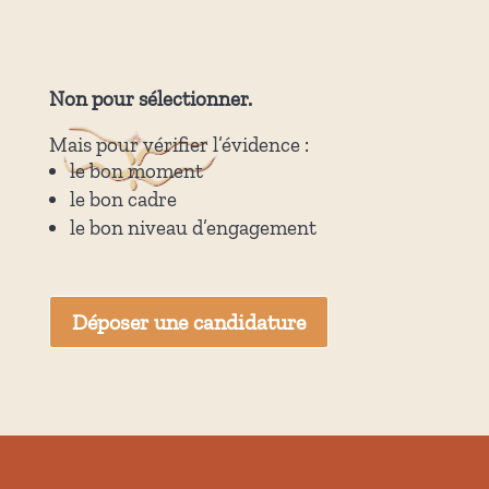
Non pour sélectionner.
Mais pour vérifier l’évidence :
le bon moment
le bon cadre
le bon niveau d’engagement
Déposer une candidature