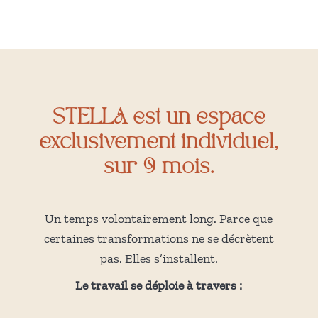
STELLA est un espace
exclusivement individuel,
sur 9 mois.
Un temps volontairement long. Parce que
certaines transformations ne se décrètent
pas. Elles s’installent.
Le travail se déploie à travers :