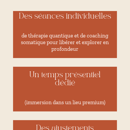
Des séances individuelles
de thérapie quantique et de coaching
somatique pour libérer et explorer en
profondeur
Un temps présentiel
dédié
(immersion dans un lieu premium)
Des ajustements