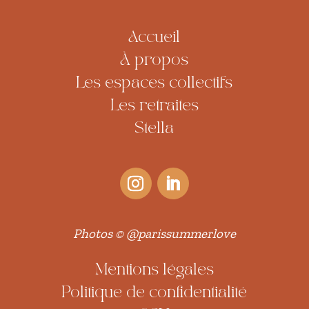
Accueil
À propos
Les espaces collectifs
Les retraites
Stella
Photos ©
@parissummerlove
Mentions légales
Politique de confidentialité