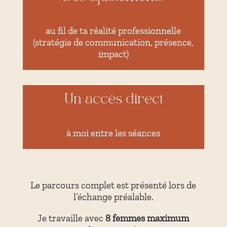
au fil de ta réalité professionnelle
(stratégie de communication, présence,
impact)
Un accès direct
à moi entre les séances
Le parcours complet est présenté lors de
l’échange préalable.
Je travaille avec
8 femmes maximum