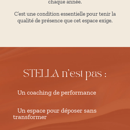
chaque année.
C’est une condition essentielle pour tenir la
qualité de présence que cet espace exige.
STELLA n’est pas :
Un coaching de performance
Un espace pour déposer sans
transformer