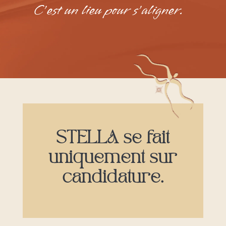
C’est un lieu pour s’aligner.
STELLA se fait
uniquement sur
candidature.