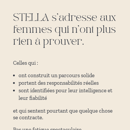
STELLA s’adresse aux
femmes qui n’ont plus
rien à prouver.
Celles qui :
ont construit un parcours solide
portent des responsabilités réelles
sont identifiées pour leur intelligence et
leur fiabilité
et qui sentent pourtant que quelque chose
se contracte.
Pas une fatigue spectaculaire.