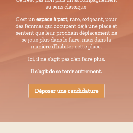
au sens classique.
C’est un
espace à part
, rare, exigeant, pour
des femmes qui occupent déjà une place et
sentent que leur prochain déplacement ne
se joue plus dans le faire, mais dans la
manière d’habiter cette place.
Ici, il ne s’agit pas d’en faire plus.
Il s’agit de se tenir autrement.
Déposer une candidature