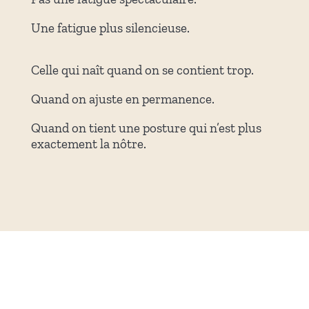
Une fatigue plus silencieuse.
Celle qui naît quand on se contient trop.
Quand on ajuste en permanence.
Quand on tient une posture qui n’est plus
exactement la nôtre.
STELLA travaille là