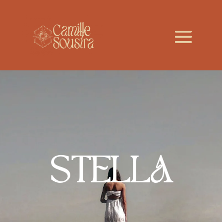
STELLA