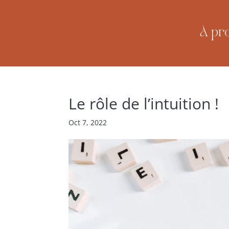
À pr
Le rôle de l’intuition !
Oct 7, 2022