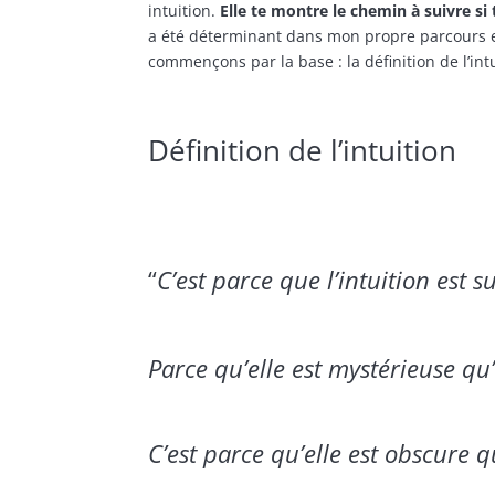
intuition.
Elle te montre le chemin à suivre si t
a été déterminant dans mon propre parcours 
commençons par la base : la définition de l’intu
Définition de l’intuition
“
C’est parce que l’intuition est s
Parce qu’elle est mystérieuse qu’i
C’est parce qu’elle est obscure q