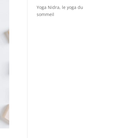
Yoga Nidra, le yoga du
sommeil