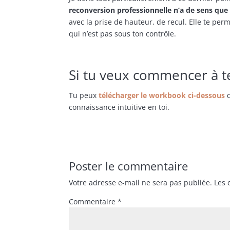
reconversion professionnelle n’a de sens que 
avec la prise de hauteur, de recul. Elle te perm
qui n’est pas sous ton contrôle.
Si tu veux commencer à te
Tu peux
télécharger le workbook ci-dessous
q
connaissance intuitive en toi.
Poster le commentaire
Votre adresse e-mail ne sera pas publiée.
Les 
Commentaire
*