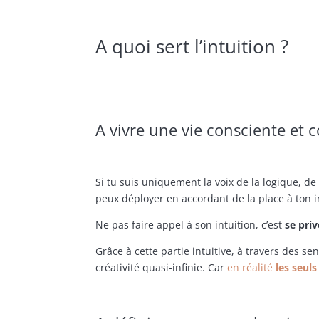
A quoi sert l’intuition ?
A vivre une vie consciente et 
Si tu suis uniquement la voix de la logique, de 
peux déployer en accordant de la place à ton i
Ne pas faire appel à son intuition, c’est
se pri
Grâce à cette partie intuitive, à travers des 
créativité quasi-infinie. Car
en réalité
les seul