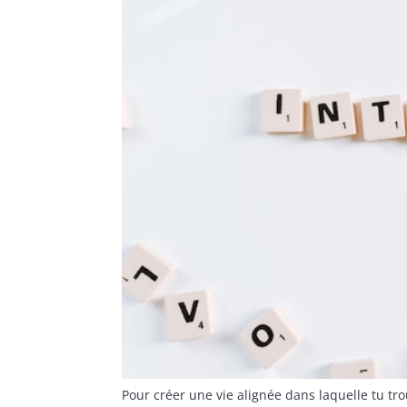
Pour créer une vie alignée dans laquelle tu tro