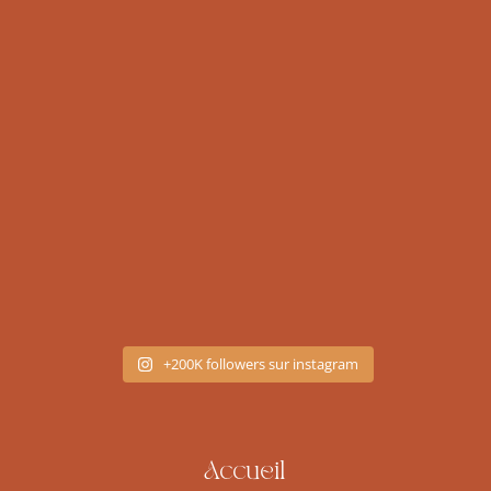
+200K followers sur instagram
Accueil