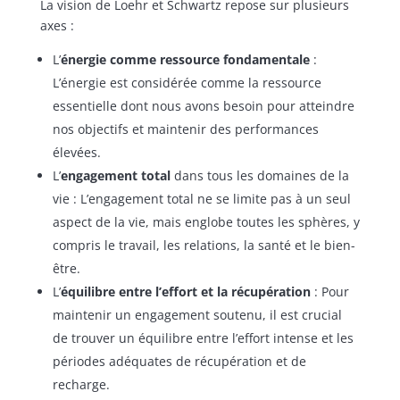
La vision de Loehr et Schwartz repose sur plusieurs
axes :
L’
énergie comme ressource fondamentale
:
L’énergie est considérée comme la ressource
essentielle dont nous avons besoin pour atteindre
nos objectifs et maintenir des performances
élevées.
L’
engagement total
dans tous les domaines de la
vie : L’engagement total ne se limite pas à un seul
aspect de la vie, mais englobe toutes les sphères, y
compris le travail, les relations, la santé et le bien-
être.
L’
équilibre entre l’effort et la récupération
: Pour
maintenir un engagement soutenu, il est crucial
de trouver un équilibre entre l’effort intense et les
périodes adéquates de récupération et de
recharge.