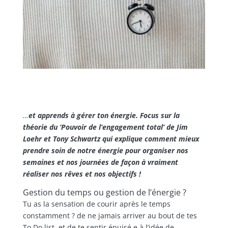
…
et
apprends à gérer ton énergie. Focus sur la
théorie du ‘Pouvoir de l’engagement total’ de Jim
Loehr et Tony Schwartz qui explique comment mieux
prendre soin de notre énergie pour organiser nos
semaines et nos journées de façon à vraiment
réaliser nos rêves et nos objectifs !
Gestion du temps ou gestion de l’énergie ?
Tu as la sensation de courir après le temps
constamment ? de ne jamais arriver au bout de tes
To Do list, et de te sentir épuisé.e à l’idée de