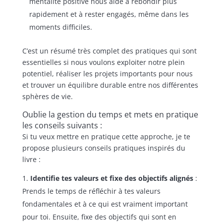
mentalité positive nous aide à rebondir plus
rapidement et à rester engagés, même dans les
moments difficiles.
C’est un résumé très complet des pratiques qui sont
essentielles si nous voulons exploiter notre plein
potentiel, réaliser les projets importants pour nous
et trouver un équilibre durable entre nos différentes
sphères de vie.
Oublie la gestion du temps et mets en pratique
les conseils suivants :
Si tu veux mettre en pratique cette approche, je te
propose plusieurs conseils pratiques inspirés du
livre :
Identifie tes valeurs et fixe des objectifs alignés
:
Prends le temps de réfléchir à tes valeurs
fondamentales et à ce qui est vraiment important
pour toi. Ensuite, fixe des objectifs qui sont en