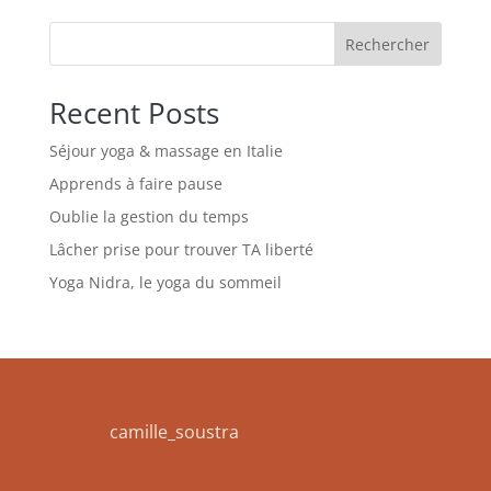
Rechercher
Recent Posts
Séjour yoga & massage en Italie
Apprends à faire pause
Oublie la gestion du temps
Lâcher prise pour trouver TA liberté
Yoga Nidra, le yoga du sommeil
camille_soustra