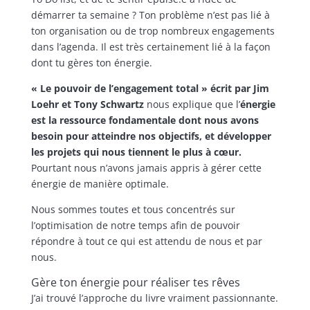
démarrer ta semaine ? Ton problème n’est pas lié à
ton organisation ou de trop nombreux engagements
dans l’agenda. Il est très certainement lié à la façon
dont tu gères ton énergie.
« Le pouvoir de l’engagement total » écrit par Jim
Loehr et Tony Schwartz
nous explique que l’
énergie
est la ressource fondamentale dont nous avons
besoin pour atteindre nos objectifs, et développer
les projets qui nous tiennent le plus à cœur.
Pourtant nous n’avons jamais appris à gérer cette
énergie de manière optimale.
Nous sommes toutes et tous concentrés sur
l’optimisation de notre temps afin de pouvoir
répondre à tout ce qui est attendu de nous et par
nous.
Gère ton énergie pour réaliser tes rêves
J’ai trouvé l’approche du livre vraiment passionnante.