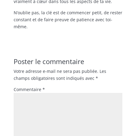
vraiment à cœur dans tous les aspects de ta vie.
N’oublie pas, la clé est de commencer petit, de rester
constant et de faire preuve de patience avec toi-
même.
Poster le commentaire
Votre adresse e-mail ne sera pas publiée.
Les
champs obligatoires sont indiqués avec
*
Commentaire
*