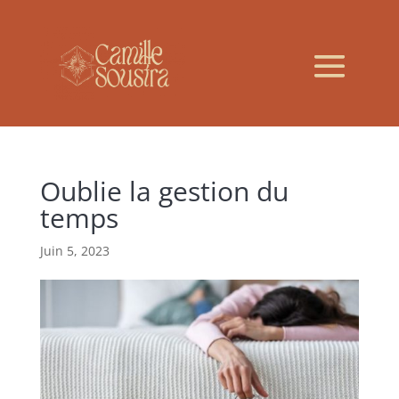
Oublie la gestion du
temps
Juin 5, 2023