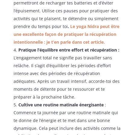
permettront de recharger tes batteries et d’éviter
l’épuisement. Utilise ces pauses pour pratiquer des
activités qui te plaisent, te détendre ou simplement
prendre du temps pour toi
.
Le yoga Nidra peut être
une excellente façon de pratiquer la récupération
intentionnelle : je t’en parle dans cet article.
Pratique l’équilibre entre effort et récupération :
L’engagement total ne signifie pas travailler sans
relâche. Il s’agit d’équilibrer les périodes d’effort
intense avec des périodes de récupération
adéquates. Après un travail intensif, accorde-toi des
moments de détente pour te ressourcer et te
préparer à la prochaine tâche.
Cultive une routine matinale énergisante
:
Commence ta journée par une routine matinale qui
te donne de l’énergie et te met dans une bonne
dynamique. Cela peut inclure des activités comme la